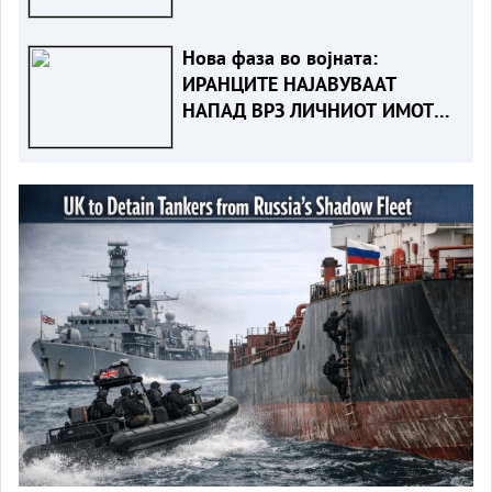
Нова фаза во војната:
ИРАНЦИТЕ НАЈАВУВААТ
НАПАД ВРЗ ЛИЧНИОТ ИМОТ
НА ТРАМП И НЕГОВИТЕ
ПАРТНЕРИ