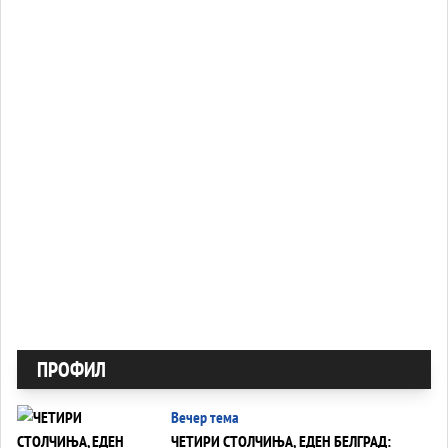
ПРОФИЛ
Вечер тема
ЧЕТИРИ СТОЛЧИЊА, ЕДЕН БЕЛГРАД: