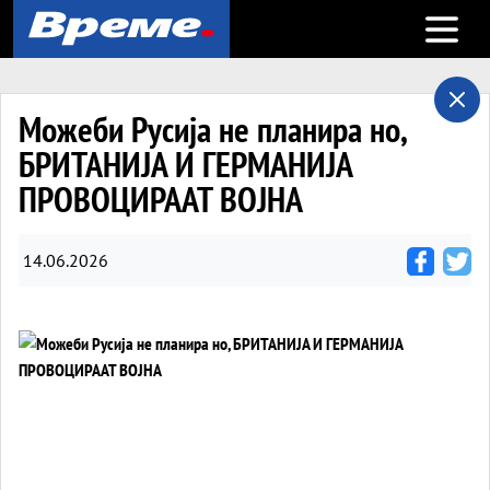
Open m
Можеби Русија не планира но,
БРИТАНИЈА И ГЕРМАНИЈА
ПРОВОЦИРААТ ВОЈНА
14.06.2026