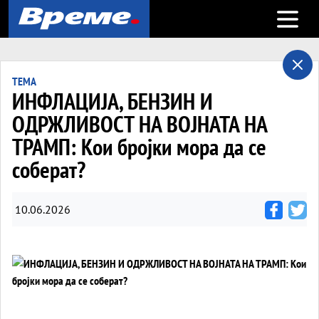
Open m
ТЕМА
ИНФЛАЦИЈА, БЕНЗИН И
ОДРЖЛИВОСТ НА ВОЈНАТА НА
ТРАМП: Кои бројки мора да се
соберат?
10.06.2026