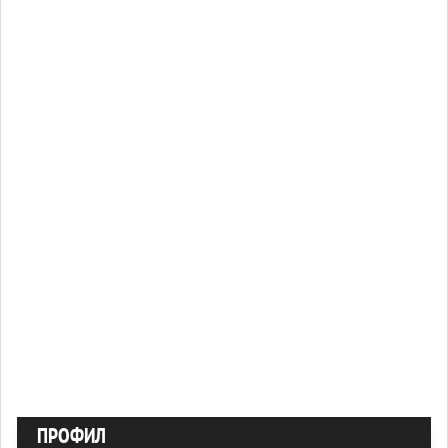
ПРОФИЛ