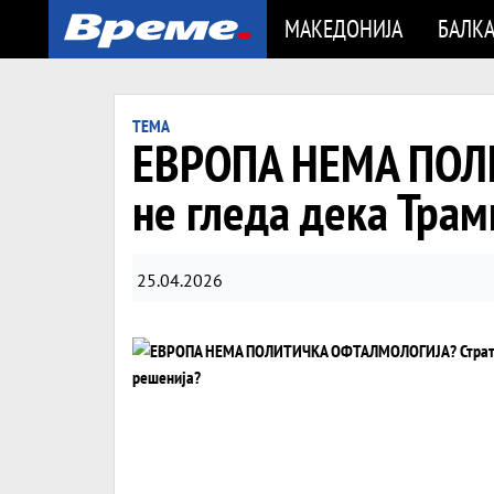
МАКЕДОНИЈА
БАЛК
ТЕМА
ЕВРОПА НЕМА ПОЛ
не гледа дека Трам
25.04.2026