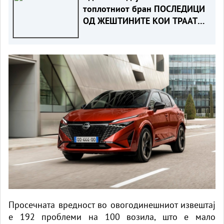
топлотниот бран ПОСЛЕДИЦИ
ОД ЖЕШТИНИТЕ КОИ ТРААТ
СО НЕДЕЛИ
Просечната вредност во овогодинешниот извештај
е 192 проблеми на 100 возила, што е мало