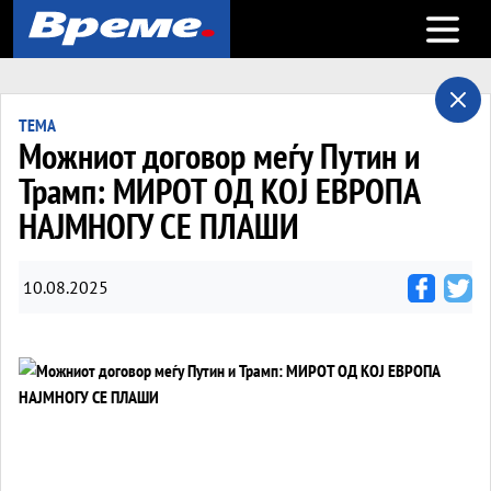
Open m
ТЕМА
Можниот договор меѓу Путин и
Трамп: МИРОТ ОД КОЈ ЕВРОПА
НАЈМНОГУ СЕ ПЛАШИ
10.08.2025