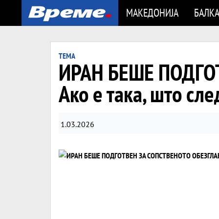
МАКЕДОНИЈА
БАЛК
ТЕМА
ИРАН БЕШЕ ПОДГО
Ако е така, што сле
1.03.2026