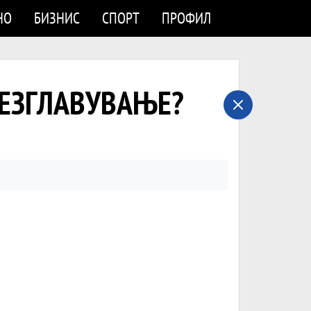
НО
БИЗНИС
СПОРТ
ПРОФИЛ
БЕЗГЛАВУВАЊЕ?