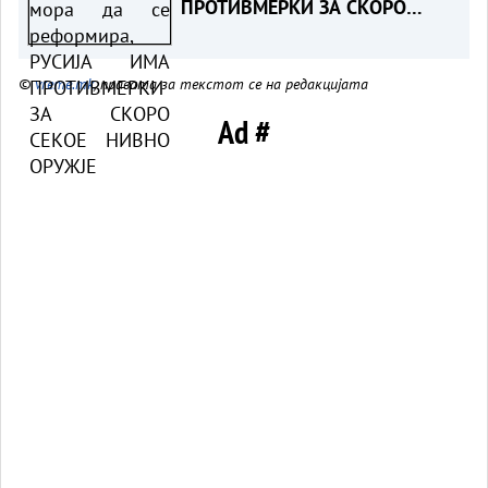
ПРОТИВМЕРКИ ЗА СКОРО
СЕКОЕ НИВНО ОРУЖЈЕ
©
vreme.mk
, правата за текстот се на редакцијата
Ad #